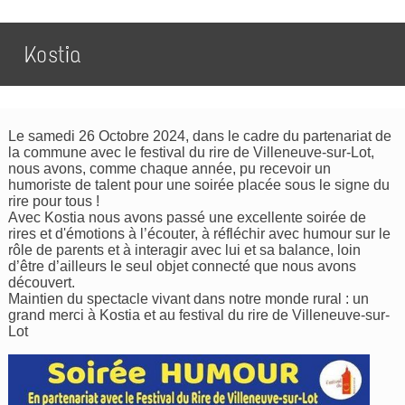
Kostia
Le samedi 26 Octobre 2024, dans le cadre du partenariat de
la commune avec le festival du rire de Villeneuve-sur-Lot,
nous avons, comme chaque année, pu recevoir un
humoriste de talent pour une soirée placée sous le signe du
rire pour tous !
Avec Kostia nous avons passé une excellente soirée de
rires et d'émotions à l’écouter, à réfléchir avec humour sur le
rôle de parents et à interagir avec lui et sa balance, loin
d’être d’ailleurs le seul objet connecté que nous avons
découvert.
Maintien du spectacle vivant dans notre monde rural : un
grand merci à Kostia et au festival du rire de Villeneuve-sur-
Lot