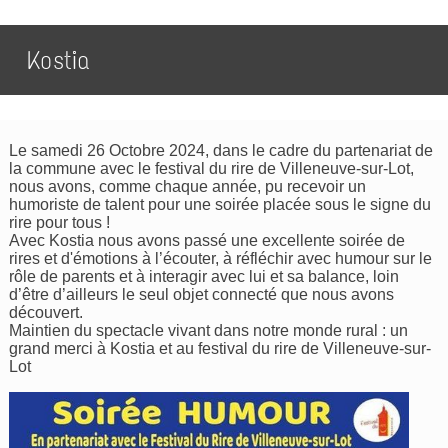
Kostia
Le samedi 26 Octobre 2024, dans le cadre du partenariat de
la commune avec le festival du rire de Villeneuve-sur-Lot,
nous avons, comme chaque année, pu recevoir un
humoriste de talent pour une soirée placée sous le signe du
rire pour tous !
Avec Kostia nous avons passé une excellente soirée de
rires et d'émotions à l’écouter, à réfléchir avec humour sur le
rôle de parents et à interagir avec lui et sa balance, loin
d’être d’ailleurs le seul objet connecté que nous avons
découvert.
Maintien du spectacle vivant dans notre monde rural : un
grand merci à Kostia et au festival du rire de Villeneuve-sur-
Lot