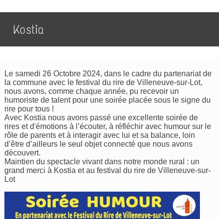
Kostia
Le samedi 26 Octobre 2024, dans le cadre du partenariat de
la commune avec le festival du rire de Villeneuve-sur-Lot,
nous avons, comme chaque année, pu recevoir un
humoriste de talent pour une soirée placée sous le signe du
rire pour tous !
Avec Kostia nous avons passé une excellente soirée de
rires et d'émotions à l’écouter, à réfléchir avec humour sur le
rôle de parents et à interagir avec lui et sa balance, loin
d’être d’ailleurs le seul objet connecté que nous avons
découvert.
Maintien du spectacle vivant dans notre monde rural : un
grand merci à Kostia et au festival du rire de Villeneuve-sur-
Lot