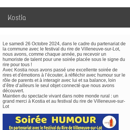
Kostia
Le samedi 26 Octobre 2024, dans le cadre du partenariat de
la commune avec le festival du rire de Villeneuve-sur-Lot,
nous avons, comme chaque année, pu recevoir un
humoriste de talent pour une soirée placée sous le signe du
rire pour tous !
Avec Kostia nous avons passé une excellente soirée de
rires et d'émotions à l’écouter, à réfléchir avec humour sur le
rôle de parents et à interagir avec lui et sa balance, loin
d’être d’ailleurs le seul objet connecté que nous avons
découvert.
Maintien du spectacle vivant dans notre monde rural : un
grand merci à Kostia et au festival du rire de Villeneuve-sur-
Lot