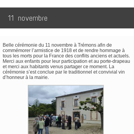
11 novembre
Belle cérémonie du 11 novembre à Trémons afin de
commémorer l’armistice de 1918 et de rendre hommage à
tous les morts pour la France des conflits anciens et actuels.
Merci aux enfants pour leur participation et au porte-drapeau
et merci aux habitants venus partager ce moment. La
cérémonie s’est conclue par le traditionnel et convivial vin
d’honneur à la mairie.