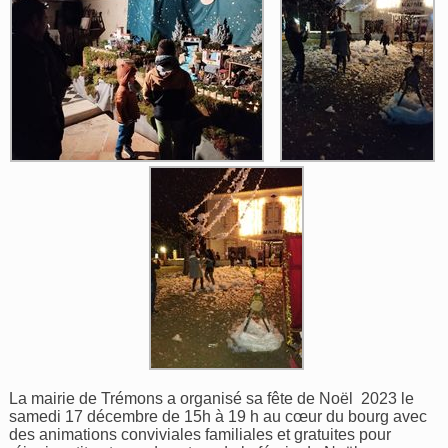
La mairie de Trémons a organisé sa fête de Noël 2023 le
samedi 17 décembre de 15h à 19 h au cœur du bourg avec
des animations conviviales familiales et gratuites pour