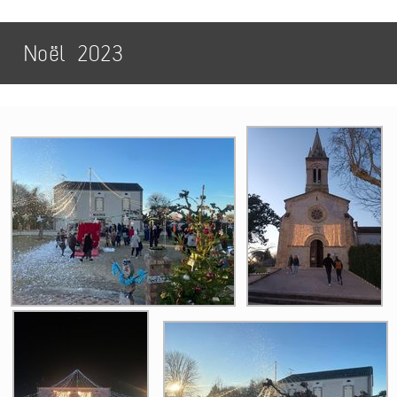
Noël 2023