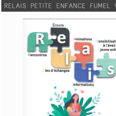
RELAIS PETITE ENFANCE FUMEL