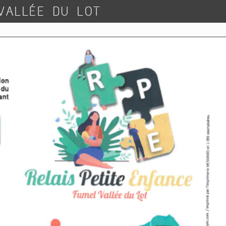
 VALLÉE DU LOT