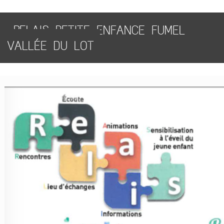
RELAIS PETITE ENFANCE FUMEL
VALLÉE DU LOT