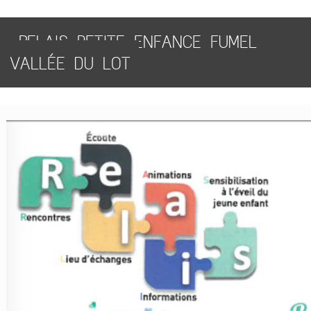
RELAIS PETITE ENFANCE FUMEL
VALLÉE DU LOT