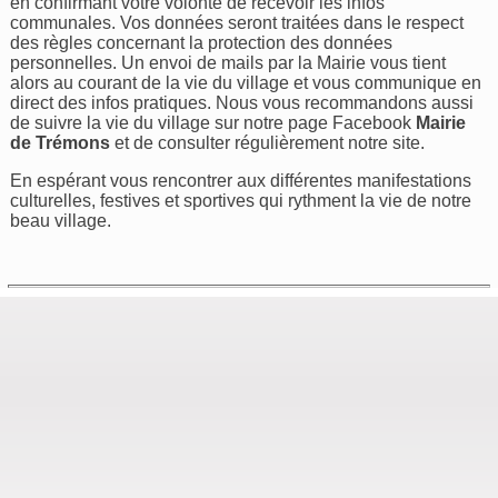
en confirmant votre volonté de recevoir les infos
communales. Vos données seront traitées dans le respect
des règles concernant la protection des données
personnelles. Un envoi de mails par la Mairie vous tient
alors au courant de la vie du village et vous communique en
direct des infos pratiques. Nous vous recommandons aussi
de suivre la vie du village sur notre page Facebook
Mairie
de Trémons
et de consulter régulièrement notre site.
En espérant vous rencontrer aux différentes manifestations
culturelles, festives et sportives qui rythment la vie de notre
beau village.