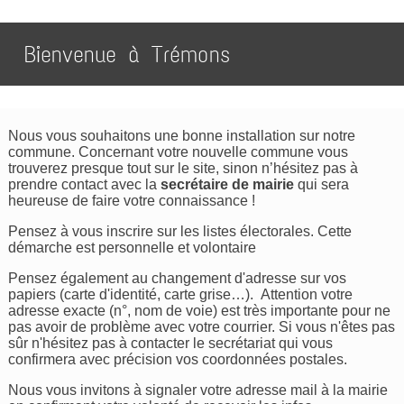
Bienvenue à Trémons
Nous vous souhaitons une bonne installation sur notre
commune. Concernant votre nouvelle commune vous
trouverez presque tout sur le site, sinon n’hésitez pas à
prendre contact avec la
secrétaire de mairie
qui sera
heureuse de faire votre connaissance !
Pensez à vous inscrire sur les listes électorales. Cette
démarche est personnelle et volontaire
Pensez également au changement d'adresse sur vos
papiers (carte d'identité, carte grise…). Attention votre
adresse exacte (n°, nom de voie) est très importante pour ne
pas avoir de problème avec votre courrier. Si vous n'êtes pas
sûr n'hésitez pas à contacter le secrétariat qui vous
confirmera avec précision vos coordonnées postales.
Nous vous invitons à signaler votre adresse mail à la mairie