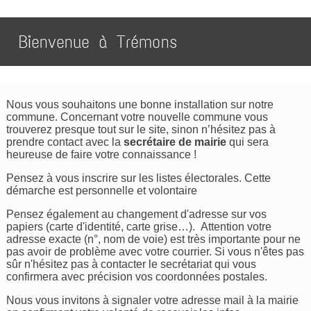
Bienvenue à Trémons
Nous vous souhaitons une bonne installation sur notre
commune. Concernant votre nouvelle commune vous
trouverez presque tout sur le site, sinon n’hésitez pas à
prendre contact avec la
secrétaire de mairie
qui sera
heureuse de faire votre connaissance !
Pensez à vous inscrire sur les listes électorales. Cette
démarche est personnelle et volontaire
Pensez également au changement d'adresse sur vos
papiers (carte d'identité, carte grise…). Attention votre
adresse exacte (n°, nom de voie) est très importante pour ne
pas avoir de problème avec votre courrier. Si vous n'êtes pas
sûr n'hésitez pas à contacter le secrétariat qui vous
confirmera avec précision vos coordonnées postales.
Nous vous invitons à signaler votre adresse mail à la mairie