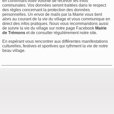
en confirmant votre volonté de recevoir les infos
communales. Vos données seront traitées dans le respect
des règles concernant la protection des données
personnelles. Un envoi de mails par la Mairie vous tient
alors au courant de la vie du village et vous communique en
direct des infos pratiques. Nous vous recommandons aussi
de suivre la vie du village sur notre page Facebook
Mairie
de Trémons
et de consulter régulièrement notre site.
En espérant vous rencontrer aux différentes manifestations
culturelles, festives et sportives qui rythment la vie de notre
beau village.