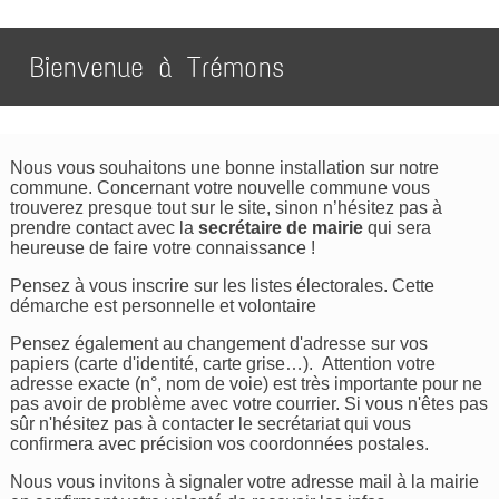
Bienvenue à Trémons
Nous vous souhaitons une bonne installation sur notre
commune. Concernant votre nouvelle commune vous
trouverez presque tout sur le site, sinon n’hésitez pas à
prendre contact avec la
secrétaire de mairie
qui sera
heureuse de faire votre connaissance !
Pensez à vous inscrire sur les listes électorales. Cette
démarche est personnelle et volontaire
Pensez également au changement d'adresse sur vos
papiers (carte d'identité, carte grise…). Attention votre
adresse exacte (n°, nom de voie) est très importante pour ne
pas avoir de problème avec votre courrier. Si vous n'êtes pas
sûr n'hésitez pas à contacter le secrétariat qui vous
confirmera avec précision vos coordonnées postales.
Nous vous invitons à signaler votre adresse mail à la mairie