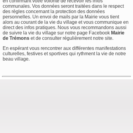
en confirmant votre volonté de recevoir les infos
communales. Vos données seront traitées dans le respect
des règles concernant la protection des données
personnelles. Un envoi de mails par la Mairie vous tient
alors au courant de la vie du village et vous communique en
direct des infos pratiques. Nous vous recommandons aussi
de suivre la vie du village sur notre page Facebook
Mairie
de Trémons
et de consulter régulièrement notre site.
En espérant vous rencontrer aux différentes manifestations
culturelles, festives et sportives qui rythment la vie de notre
beau village.