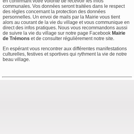
en confirmant votre volonté de recevoir les infos
communales. Vos données seront traitées dans le respect
des règles concernant la protection des données
personnelles. Un envoi de mails par la Mairie vous tient
alors au courant de la vie du village et vous communique en
direct des infos pratiques. Nous vous recommandons aussi
de suivre la vie du village sur notre page Facebook
Mairie
de Trémons
et de consulter régulièrement notre site.
En espérant vous rencontrer aux différentes manifestations
culturelles, festives et sportives qui rythment la vie de notre
beau village.