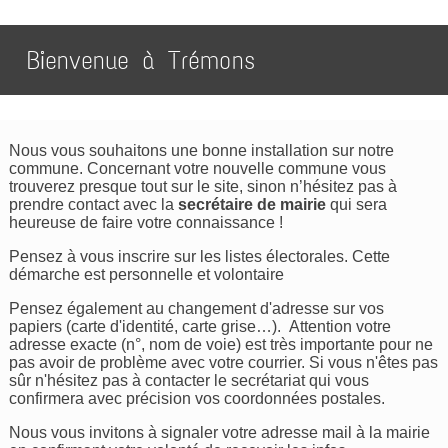
Bienvenue à Trémons
Nous vous souhaitons une bonne installation sur notre
commune. Concernant votre nouvelle commune vous
trouverez presque tout sur le site, sinon n’hésitez pas à
prendre contact avec la
secrétaire de mairie
qui sera
heureuse de faire votre connaissance !
Pensez à vous inscrire sur les listes électorales. Cette
démarche est personnelle et volontaire
Pensez également au changement d'adresse sur vos
papiers (carte d'identité, carte grise…). Attention votre
adresse exacte (n°, nom de voie) est très importante pour ne
pas avoir de problème avec votre courrier. Si vous n'êtes pas
sûr n'hésitez pas à contacter le secrétariat qui vous
confirmera avec précision vos coordonnées postales.
Nous vous invitons à signaler votre adresse mail à la mairie