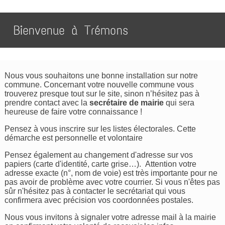
Bienvenue à Trémons
Nous vous souhaitons une bonne installation sur notre
commune. Concernant votre nouvelle commune vous
trouverez presque tout sur le site, sinon n’hésitez pas à
prendre contact avec la
secrétaire de mairie
qui sera
heureuse de faire votre connaissance !
Pensez à vous inscrire sur les listes électorales. Cette
démarche est personnelle et volontaire
Pensez également au changement d'adresse sur vos
papiers (carte d'identité, carte grise…). Attention votre
adresse exacte (n°, nom de voie) est très importante pour ne
pas avoir de problème avec votre courrier. Si vous n'êtes pas
sûr n'hésitez pas à contacter le secrétariat qui vous
confirmera avec précision vos coordonnées postales.
Nous vous invitons à signaler votre adresse mail à la mairie