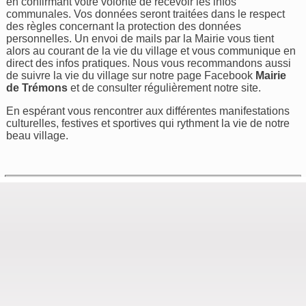
en confirmant votre volonté de recevoir les infos
communales. Vos données seront traitées dans le respect
des règles concernant la protection des données
personnelles. Un envoi de mails par la Mairie vous tient
alors au courant de la vie du village et vous communique en
direct des infos pratiques. Nous vous recommandons aussi
de suivre la vie du village sur notre page Facebook
Mairie
de Trémons
et de consulter régulièrement notre site.
En espérant vous rencontrer aux différentes manifestations
culturelles, festives et sportives qui rythment la vie de notre
beau village.