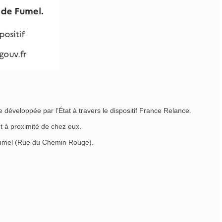
 développée par l’État à travers le dispositif France Relance.
t à proximité de chez eux.
 Fumel (Rue du Chemin Rouge).