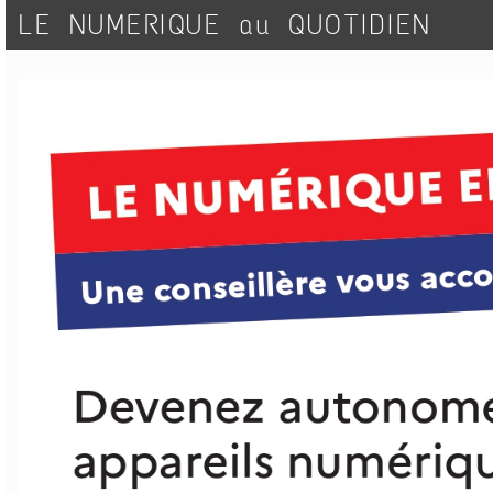
LE NUMERIQUE au QUOTIDIEN