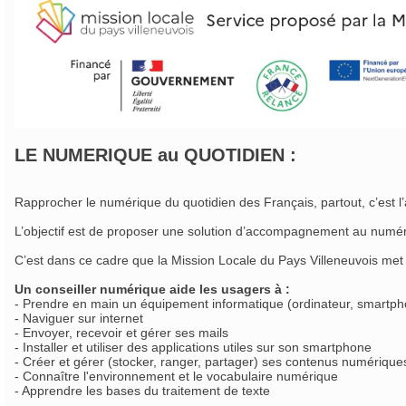
LE NUMERIQUE au QUOTIDIEN :
Rapprocher le numérique du quotidien des Français, partout, c’est l’a
L’objectif est de proposer une solution d’accompagnement au numéri
C’est dans ce cadre que la Mission Locale du Pays Villeneuvois me
Un conseiller numérique aide les usagers à :
- Prendre en main un équipement informatique (ordinateur, smartphon
- Naviguer sur internet
- Envoyer, recevoir et gérer ses mails
- Installer et utiliser des applications utiles sur son smartphone
- Créer et gérer (stocker, ranger, partager) ses contenus numérique
- Connaître l'environnement et le vocabulaire numérique
- Apprendre les bases du traitement de texte