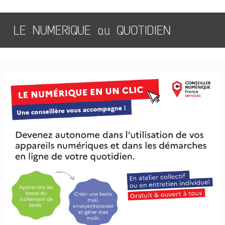
LE NUMERIQUE au QUOTIDIEN