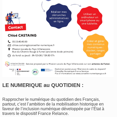
LE NUMERIQUE au QUOTIDIEN :
Rapprocher le numérique du quotidien des Français,
partout, c’est l’ambition de la mobilisation historique en
faveur de l’inclusion numérique développée par l’État à
travers le dispositif France Relance.