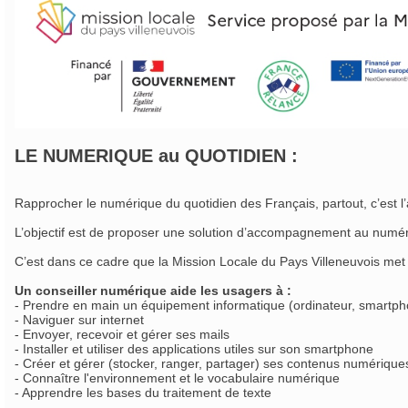
LE NUMERIQUE au QUOTIDIEN :
Rapprocher le numérique du quotidien des Français, partout, c’est l’a
L’objectif est de proposer une solution d’accompagnement au numéri
C’est dans ce cadre que la Mission Locale du Pays Villeneuvois me
Un conseiller numérique aide les usagers à :
- Prendre en main un équipement informatique (ordinateur, smartphon
- Naviguer sur internet
- Envoyer, recevoir et gérer ses mails
- Installer et utiliser des applications utiles sur son smartphone
- Créer et gérer (stocker, ranger, partager) ses contenus numérique
- Connaître l'environnement et le vocabulaire numérique
- Apprendre les bases du traitement de texte