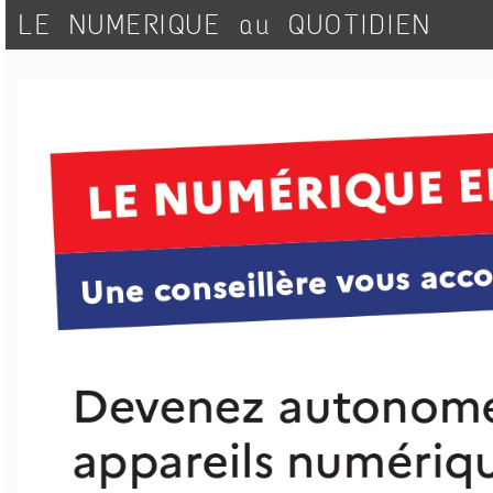
LE NUMERIQUE au QUOTIDIEN