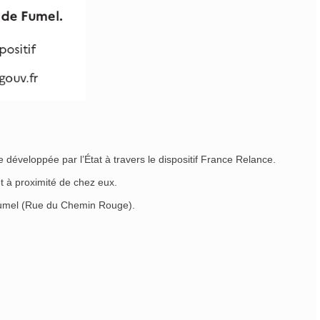
 développée par l’État à travers le dispositif France Relance.
t à proximité de chez eux.
 Fumel (Rue du Chemin Rouge).