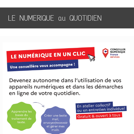
LE NUMERIQUE au QUOTIDIEN