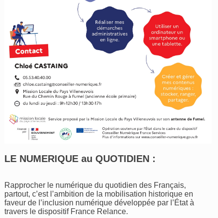
LE NUMERIQUE au QUOTIDIEN :
Rapprocher le numérique du quotidien des Français,
partout, c’est l’ambition de la mobilisation historique en
faveur de l’inclusion numérique développée par l’État à
travers le dispositif France Relance.