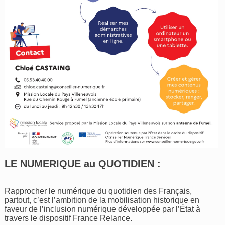
LE NUMERIQUE au QUOTIDIEN :
Rapprocher le numérique du quotidien des Français,
partout, c’est l’ambition de la mobilisation historique en
faveur de l’inclusion numérique développée par l’État à
travers le dispositif France Relance.