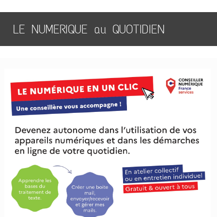
LE NUMERIQUE au QUOTIDIEN