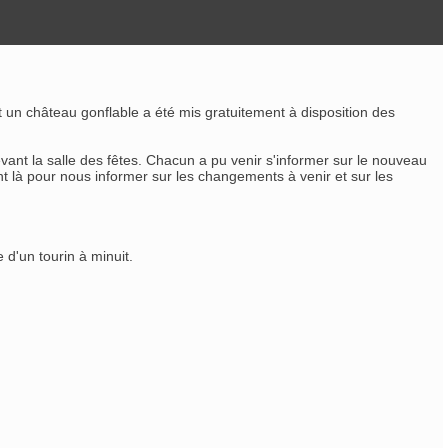
un château gonflable a été mis gratuitement à disposition des
nt la salle des fêtes. Chacun a pu venir s'informer sur le nouveau
ent là pour nous informer sur les changements à venir et sur les
 d'un tourin à minuit.