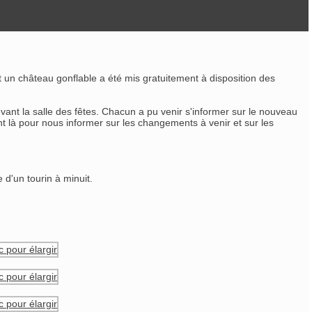
un château gonflable a été mis gratuitement à disposition des
nt la salle des fêtes. Chacun a pu venir s'informer sur le nouveau
ent là pour nous informer sur les changements à venir et sur les
 d'un tourin à minuit.