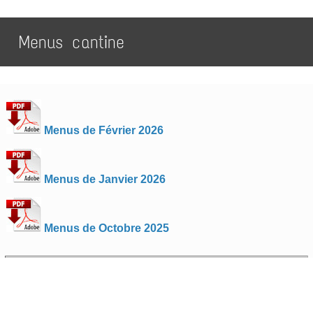
Menus cantine
Menus de Février 2026
Menus de Janvier 2026
Menus de Octobre 2025