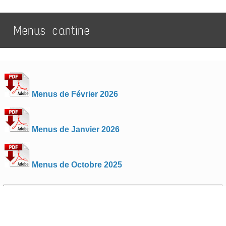
Menus cantine
Menus de Février 2026
Menus de Janvier 2026
Menus de Octobre 2025