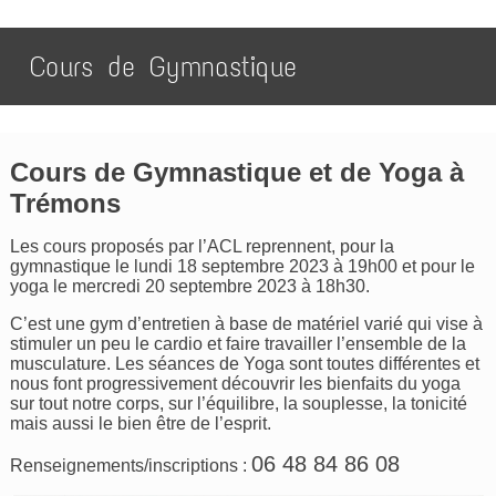
Cours de Gymnastique
Cours de Gymnastique et de Yoga à
Trémons
Les cours proposés par l’ACL reprennent, pour la
gymnastique le lundi 18 septembre 2023 à 19h00 et pour le
yoga le mercredi 20 septembre 2023 à 18h30.
C’est une gym d’entretien à base de matériel varié qui vise à
stimuler un peu le cardio et faire travailler l’ensemble de la
musculature. Les séances de Yoga sont toutes différentes et
nous font progressivement découvrir les bienfaits du yoga
sur tout notre corps, sur l’équilibre, la souplesse, la tonicité
mais aussi le bien être de l’esprit.
06 48 84 86 08
Renseignements/inscriptions :