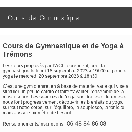
Cours de Gymnastique
Cours de Gymnastique et de Yoga à
Trémons
Les cours proposés par l’ACL reprennent, pour la
gymnastique le lundi 18 septembre 2023 à 19h00 et pour le
yoga le mercredi 20 septembre 2023 à 18h30.
C’est une gym d’entretien à base de matériel varié qui vise à
stimuler un peu le cardio et faire travailler l’ensemble de la
musculature. Les séances de Yoga sont toutes différentes et
nous font progressivement découvrir les bienfaits du yoga
sur tout notre corps, sur l’équilibre, la souplesse, la tonicité
mais aussi le bien être de l’esprit.
06 48 84 86 08
Renseignements/inscriptions :