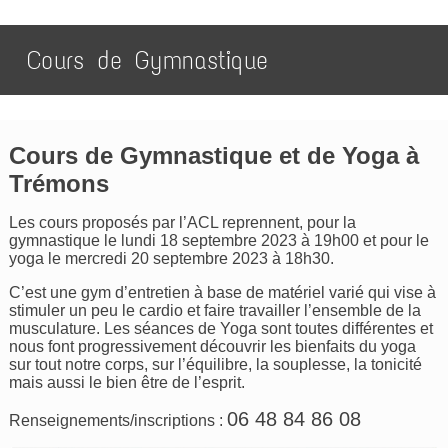
Cours de Gymnastique
Cours de Gymnastique et de Yoga à
Trémons
Les cours proposés par l’ACL reprennent, pour la
gymnastique le lundi 18 septembre 2023 à 19h00 et pour le
yoga le mercredi 20 septembre 2023 à 18h30.
C’est une gym d’entretien à base de matériel varié qui vise à
stimuler un peu le cardio et faire travailler l’ensemble de la
musculature. Les séances de Yoga sont toutes différentes et
nous font progressivement découvrir les bienfaits du yoga
sur tout notre corps, sur l’équilibre, la souplesse, la tonicité
mais aussi le bien être de l’esprit.
06 48 84 86 08
Renseignements/inscriptions :