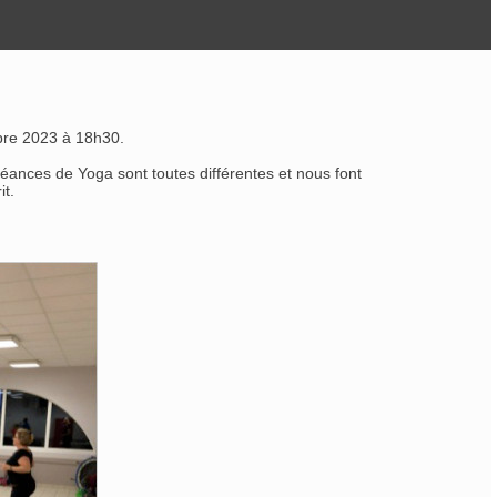
bre 2023 à 18h30.
 séances de Yoga sont toutes différentes et nous font
it.