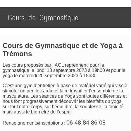
Cours de Gymnastique
Cours de Gymnastique et de Yoga à
Trémons
Les cours proposés par l’ACL reprennent, pour la
gymnastique le lundi 18 septembre 2023 à 19h00 et pour le
yoga le mercredi 20 septembre 2023 à 18h30.
C’est une gym d’entretien à base de matériel varié qui vise à
stimuler un peu le cardio et faire travailler l’ensemble de la
musculature. Les séances de Yoga sont toutes différentes et
nous font progressivement découvrir les bienfaits du yoga
sur tout notre corps, sur l’équilibre, la souplesse, la tonicité
mais aussi le bien être de l’esprit.
06 48 84 86 08
Renseignements/inscriptions :