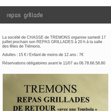
repas grillade
La société de CHASSE de TREMONS organise samedi 17
juillet prochain son REPAS GRILLADES à 20 h à la salle
des fêtes de Trémons.
Adultes : 15 € / Enfant de moins de 12 ans : 7€
Réservations obligatoires avant le 11/07 au 06.78.66.58.80