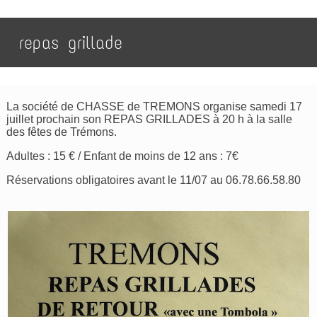
repas grillade
La société de CHASSE de TREMONS organise samedi 17
juillet prochain son REPAS GRILLADES à 20 h à la salle
des fêtes de Trémons.
Adultes : 15 € / Enfant de moins de 12 ans : 7€
Réservations obligatoires avant le 11/07 au 06.78.66.58.80