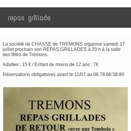
repas grillade
La société de CHASSE de TREMONS organise samedi 17
juillet prochain son REPAS GRILLADES à 20 h à la salle
des fêtes de Trémons.
Adultes : 15 € / Enfant de moins de 12 ans : 7€
Réservations obligatoires avant le 11/07 au 06.78.66.58.80