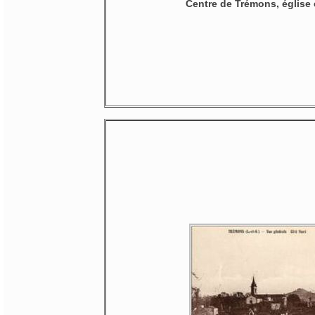
Centre de Trémons, église e