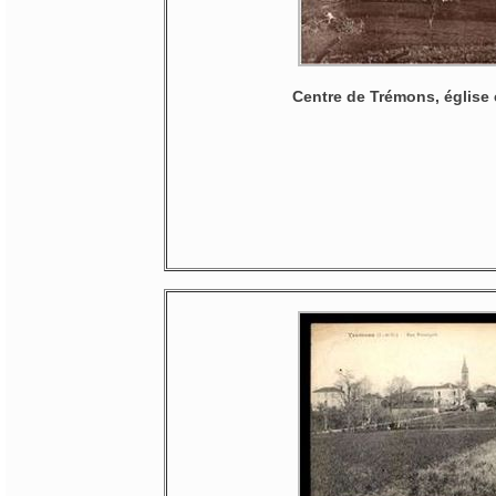
Centre de Trémons, église e