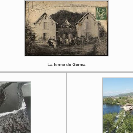
La ferme de Germa