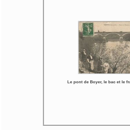
Le pont de Boyer, le bac et le 