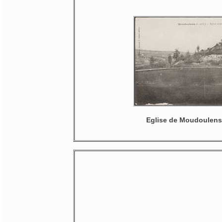
Eglise de Moudoulens