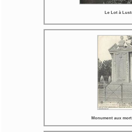
Le Lot à Lust
Monument aux mort