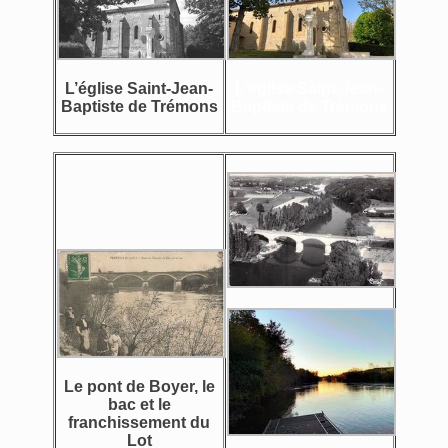
L’église Saint-Jean-
L’église Saint-Jean-
Baptiste de Trémons
Baptiste de Trémons
Le pont de Boyer, le
bac et le
franchissement du
Lot