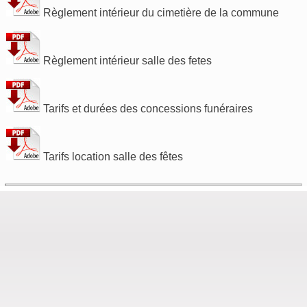
Règlement intérieur du cimetière de la commune
Règlement intérieur salle des fetes
Tarifs et durées des concessions funéraires
Tarifs location salle des fêtes