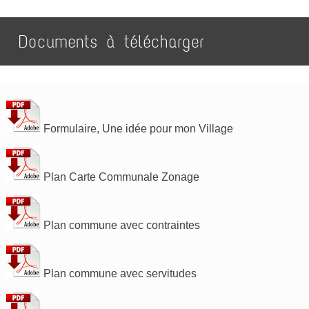
Documents à télécharger
Formulaire, Une idée pour mon Village
Plan Carte Communale Zonage
Plan commune avec contraintes
Plan commune avec servitudes