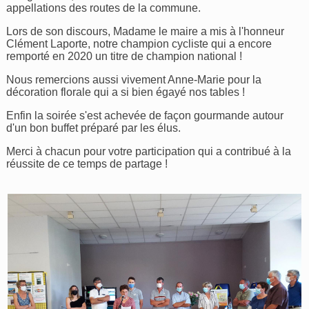
appellations des routes de la commune.
Lors de son discours, Madame le maire a mis à l'honneur
Clément Laporte, notre champion cycliste qui a encore
remporté en 2020 un titre de champion national !
Nous remercions aussi vivement Anne-Marie pour la
décoration florale qui a si bien égayé nos tables !
Enfin la soirée s'est achevée de façon gourmande autour
d'un bon buffet préparé par les élus.
Merci à chacun pour votre participation qui a contribué à la
réussite de ce temps de partage !