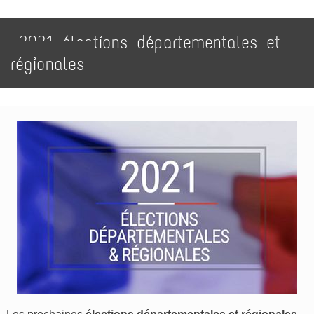
2021 élections départementales et
régionales