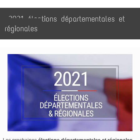
2021 élections départementales et
régionales