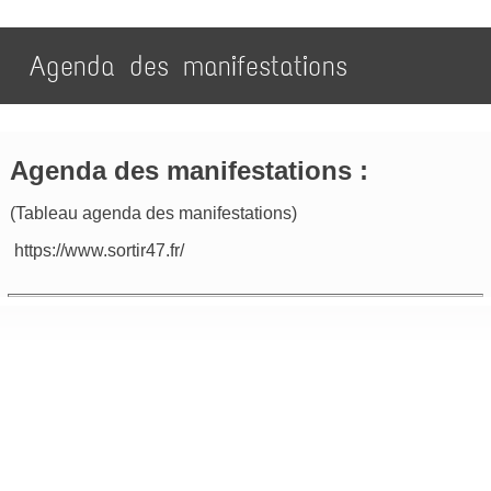
Agenda des manifestations
Agenda des manifestations :
(Tableau agenda des manifestations)
https://www.sortir47.fr/