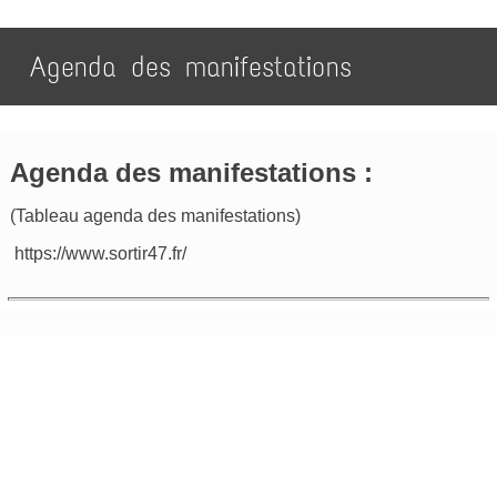
Agenda des manifestations
Agenda des manifestations :
(Tableau agenda des manifestations)
https://www.sortir47.fr/