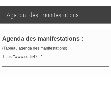
Agenda des manifestations
Agenda des manifestations :
(Tableau agenda des manifestations)
https://www.sortir47.fr/