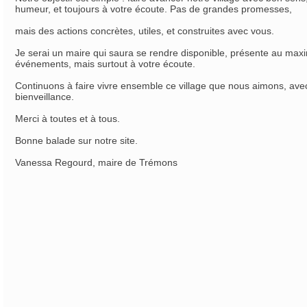
humeur, et toujours à votre écoute. Pas de grandes promesses,
mais des actions concrètes, utiles, et construites avec vous.
Je serai un maire qui saura se rendre disponible, présente au max
événements, mais surtout à votre écoute.
Continuons à faire vivre ensemble ce village que nous aimons, avec 
bienveillance.
Merci à toutes et à tous.
Bonne balade sur notre site.
Vanessa Regourd, maire de Trémons