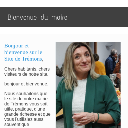
BIenvenue du maire
Bonjour et
bienvenue sur le
Site de Trémons
,
Chers habitants, chers
visiteurs de notre site,
bonjour et bienvenue.
Nous souhaitons que
le site de notre mairie
de Trémons vous soit
utile, pratique, d'une
grande richesse et que
vous l'utilisiez aussi
souvent que