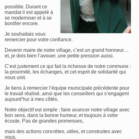
possible. Durant ce
mandat il est appelé à
se moderniser et à se
bonifier encore.
Je souhaitais vous
remercier pour votre confiance.
Devenir maire de notre village, c’est un grand honneur…
et, je dois bien l’avouer, une petite pression aussi.
C’est justement ce qui fait la richesse de notre commune :
la proximité, les échanges, et cet esprit de solidarité qui
nous unit.
Je tiens à remercier l’équipe municipale précédente pour
le travail réalisé, ainsi que les conseillers qui s’engagent
aujourd’hui à mes côtés.
Notre objectif est simple : faire avancer notre village avec
bon sens, dans la bonne humeur, et toujours à votre
écoute. Pas de grandes promesses,
mais des actions concrètes, utiles, et construites avec
vous.