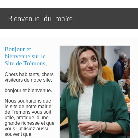
BIenvenue du maire
Bonjour et
bienvenue sur le
Site de Trémons
,
Chers habitants, chers
visiteurs de notre site,
bonjour et bienvenue.
Nous souhaitons que
le site de notre mairie
de Trémons vous soit
utile, pratique, d'une
grande richesse et que
vous l'utilisiez aussi
souvent que