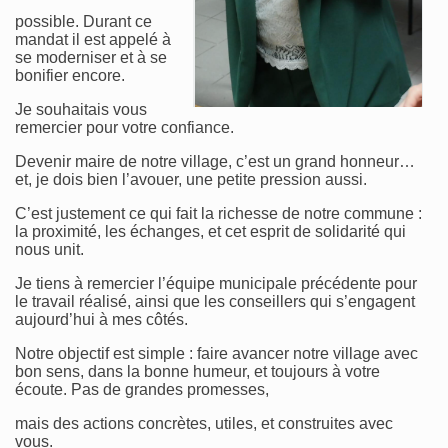
possible. Durant ce
mandat il est appelé à
se moderniser et à se
bonifier encore.
Je souhaitais vous
remercier pour votre confiance.
Devenir maire de notre village, c’est un grand honneur…
et, je dois bien l’avouer, une petite pression aussi.
C’est justement ce qui fait la richesse de notre commune :
la proximité, les échanges, et cet esprit de solidarité qui
nous unit.
Je tiens à remercier l’équipe municipale précédente pour
le travail réalisé, ainsi que les conseillers qui s’engagent
aujourd’hui à mes côtés.
Notre objectif est simple : faire avancer notre village avec
bon sens, dans la bonne humeur, et toujours à votre
écoute. Pas de grandes promesses,
mais des actions concrètes, utiles, et construites avec
vous.