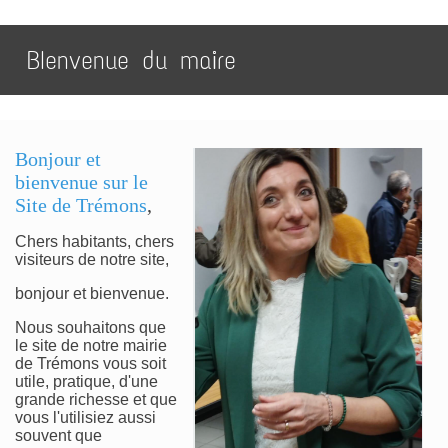
BIenvenue du maire
Bonjour et
bienvenue sur le
Site de Trémons
,
Chers habitants, chers
visiteurs de notre site,
bonjour et bienvenue.
Nous souhaitons que
le site de notre mairie
de Trémons vous soit
utile, pratique, d'une
grande richesse et que
vous l'utilisiez aussi
souvent que