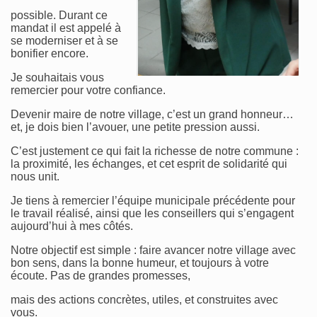
possible. Durant ce
mandat il est appelé à
se moderniser et à se
bonifier encore.
Je souhaitais vous
remercier pour votre confiance.
Devenir maire de notre village, c’est un grand honneur…
et, je dois bien l’avouer, une petite pression aussi.
C’est justement ce qui fait la richesse de notre commune :
la proximité, les échanges, et cet esprit de solidarité qui
nous unit.
Je tiens à remercier l’équipe municipale précédente pour
le travail réalisé, ainsi que les conseillers qui s’engagent
aujourd’hui à mes côtés.
Notre objectif est simple : faire avancer notre village avec
bon sens, dans la bonne humeur, et toujours à votre
écoute. Pas de grandes promesses,
mais des actions concrètes, utiles, et construites avec
vous.