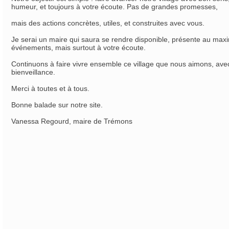
humeur, et toujours à votre écoute. Pas de grandes promesses,
mais des actions concrètes, utiles, et construites avec vous.
Je serai un maire qui saura se rendre disponible, présente au max
événements, mais surtout à votre écoute.
Continuons à faire vivre ensemble ce village que nous aimons, avec 
bienveillance.
Merci à toutes et à tous.
Bonne balade sur notre site.
Vanessa Regourd, maire de Trémons