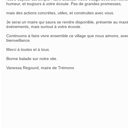
humeur, et toujours à votre écoute. Pas de grandes promesses,
mais des actions concrètes, utiles, et construites avec vous.
Je serai un maire qui saura se rendre disponible, présente au max
événements, mais surtout à votre écoute.
Continuons à faire vivre ensemble ce village que nous aimons, avec 
bienveillance.
Merci à toutes et à tous.
Bonne balade sur notre site.
Vanessa Regourd, maire de Trémons