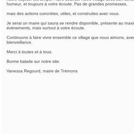
humeur, et toujours à votre écoute. Pas de grandes promesses,
mais des actions concrètes, utiles, et construites avec vous.
Je serai un maire qui saura se rendre disponible, présente au max
événements, mais surtout à votre écoute.
Continuons à faire vivre ensemble ce village que nous aimons, avec 
bienveillance.
Merci à toutes et à tous.
Bonne balade sur notre site.
Vanessa Regourd, maire de Trémons