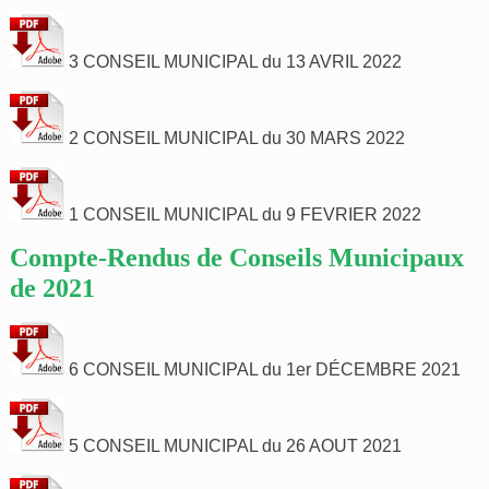
3 CONSEIL MUNICIPAL du 13 AVRIL 2022
2 CONSEIL MUNICIPAL du 30 MARS 2022
1 CONSEIL MUNICIPAL du 9 FEVRIER 2022
Compte-Rendus de Conseils Municipaux
de 2021
6 CONSEIL MUNICIPAL du 1er DÉCEMBRE 2021
5 CONSEIL MUNICIPAL du 26 AOUT 2021