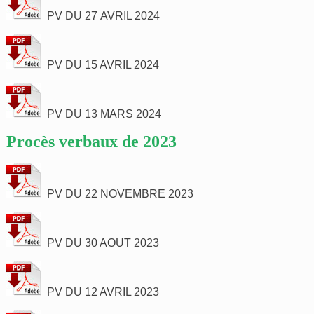
PV DU 27 AVRIL 2024
PV DU 15 AVRIL 2024
PV DU 13 MARS 2024
Procès verbaux de 2023
PV DU 22 NOVEMBRE 2023
PV DU 30 AOUT 2023
PV DU 12 AVRIL 2023