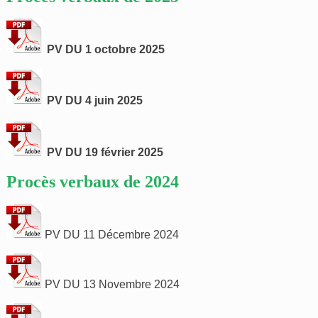
PV DU 1 octobre 2025
PV DU 4 juin 2025
PV DU 19 février 2025
Procès verbaux de 2024
PV DU 11 Décembre 2024
PV DU 13 Novembre 2024