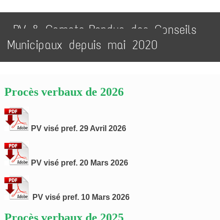
PV & Compte-Rendus des Conseils
Municipaux depuis mai 2020
Procès verbaux de 2026
PV visé pref. 29 Avril 2026
PV visé pref. 20 Mars 2026
PV visé pref. 10 Mars 2026
Procès verbaux de 2025