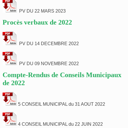
PV DU 22 MARS 2023
Procès verbaux de 2022
PV DU 14 DECEMBRE 2022
PV DU 09 NOVEMBRE 2022
Compte-Rendus de Conseils Municipaux
de 2022
5 CONSEIL MUNICIPAL du 31 AOUT 2022
4 CONSEIL MUNICIPAL du 22 JUIN 2022