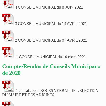
4 CONSEIL MUNICIPAL du 8 JUIN 2021
3 CONSEIL MUNICIPAL du 14 AVRIL 2021
2 CONSEIL MUNICIPAL du 07 AVRIL 2021
1 CONSEIL MUNICIPAL du 10 mars 2021
Compte-Rendus de Conseils Municipaux
de 2020
1 26 mai 2020 PROCES VERBAL DE L'ELECTION
DU MAIRE ET DES ADJOINTS