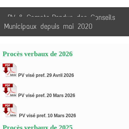
PV & Compte-Rendus des Conseils
Municipaux depuis mai 2020
Procès verbaux de 2026
PV visé pref. 29 Avril 2026
PV visé pref. 20 Mars 2026
PV visé pref. 10 Mars 2026
Procès verbaux de 2025