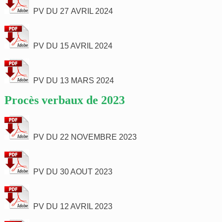
PV DU 27 AVRIL 2024
PV DU 15 AVRIL 2024
PV DU 13 MARS 2024
Procès verbaux de 2023
PV DU 22 NOVEMBRE 2023
PV DU 30 AOUT 2023
PV DU 12 AVRIL 2023