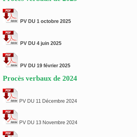
PV DU 1 octobre 2025
PV DU 4 juin 2025
PV DU 19 février 2025
Procès verbaux de 2024
PV DU 11 Décembre 2024
PV DU 13 Novembre 2024