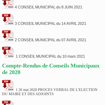
4 CONSEIL MUNICIPAL du 8 JUIN 2021
3 CONSEIL MUNICIPAL du 14 AVRIL 2021
2 CONSEIL MUNICIPAL du 07 AVRIL 2021
1 CONSEIL MUNICIPAL du 10 mars 2021
Compte-Rendus de Conseils Municipaux
de 2020
1 26 mai 2020 PROCES VERBAL DE L'ELECTION
DU MAIRE ET DES ADJOINTS