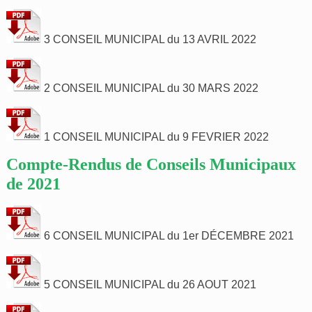
3 CONSEIL MUNICIPAL du 13 AVRIL 2022
2 CONSEIL MUNICIPAL du 30 MARS 2022
1 CONSEIL MUNICIPAL du 9 FEVRIER 2022
Compte-Rendus de Conseils Municipaux
de 2021
6 CONSEIL MUNICIPAL du 1er DÉCEMBRE 2021
5 CONSEIL MUNICIPAL du 26 AOUT 2021