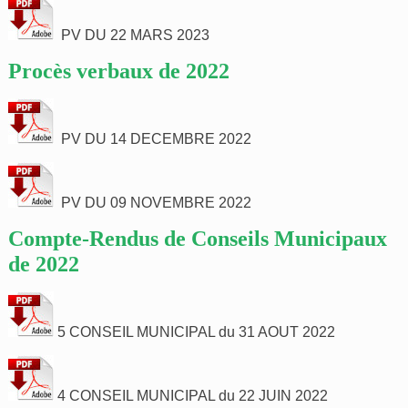
PV DU 22 MARS 2023
Procès verbaux de 2022
PV DU 14 DECEMBRE 2022
PV DU 09 NOVEMBRE 2022
Compte-Rendus de Conseils Municipaux
de 2022
5 CONSEIL MUNICIPAL du 31 AOUT 2022
4 CONSEIL MUNICIPAL du 22 JUIN 2022