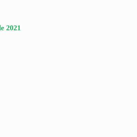
e 2021