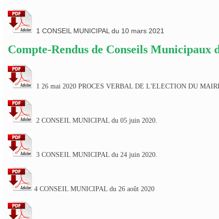
1 CONSEIL MUNICIPAL du 10 mars 2021
Compte-Rendus de Conseils Municipaux d
1 26 mai 2020 PROCES VERBAL DE L'ELECTION DU MAIR
2 CONSEIL MUNICIPAL du 05 juin 2020.
3 CONSEIL MUNICIPAL du 24 juin 2020.
4 CONSEIL MUNICIPAL du 26 août 2020