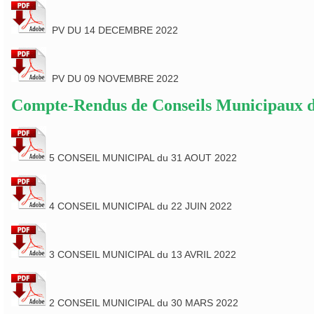
PV DU 14 DECEMBRE 2022
PV DU 09 NOVEMBRE 2022
Compte-Rendus de Conseils Municipaux d
5 CONSEIL MUNICIPAL du 31 AOUT 2022
4 CONSEIL MUNICIPAL du 22 JUIN 2022
3 CONSEIL MUNICIPAL du 13 AVRIL 2022
2 CONSEIL MUNICIPAL du 30 MARS 2022