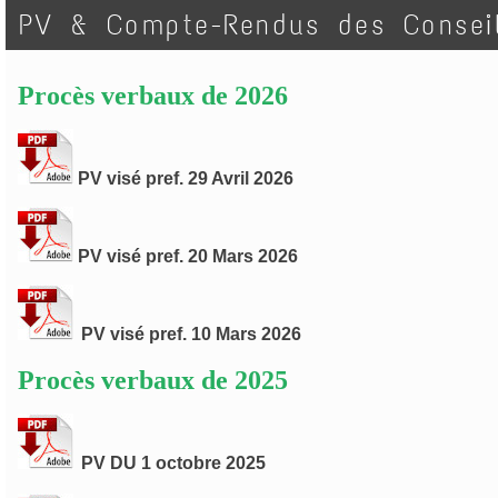
PV & Compte-Rendus des Consei
Procès verbaux de 2026
PV visé pref. 29 Avril 2026
PV visé pref. 20 Mars 2026
PV visé pref. 10 Mars 2026
Procès verbaux de 2025
PV DU 1 octobre 2025