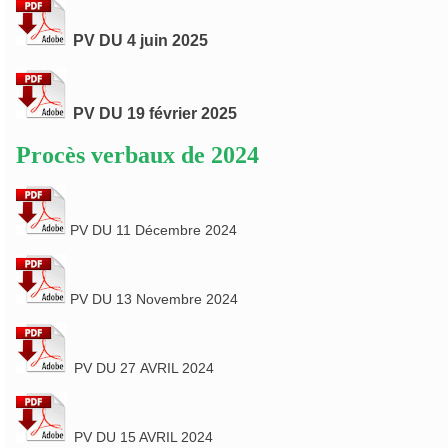
PV DU 4 juin 2025
PV DU 19 février 2025
Procès verbaux de 2024
PV DU 11 Décembre 2024
PV DU 13 Novembre 2024
PV DU 27 AVRIL 2024
PV DU 15 AVRIL 2024