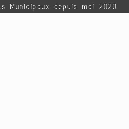
ls Municipaux depuis mai 2020