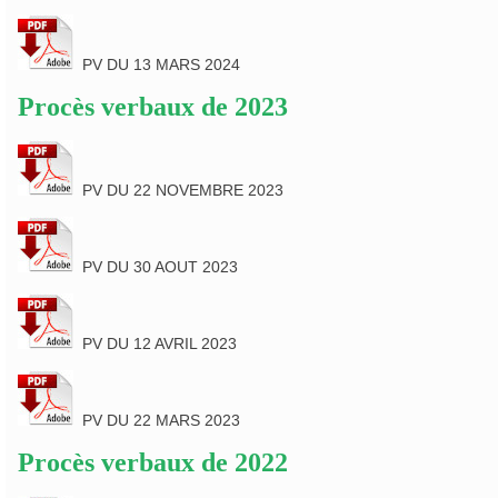
PV DU 13 MARS 2024
Procès verbaux de 2023
PV DU 22 NOVEMBRE 2023
PV DU 30 AOUT 2023
PV DU 12 AVRIL 2023
PV DU 22 MARS 2023
Procès verbaux de 2022