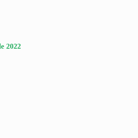
e 2022