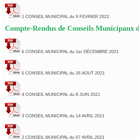
1 CONSEIL MUNICIPAL du 9 FEVRIER 2022
Compte-Rendus de Conseils Municipaux d
6 CONSEIL MUNICIPAL du 1er DÉCEMBRE 2021
5 CONSEIL MUNICIPAL du 26 AOUT 2021
4 CONSEIL MUNICIPAL du 8 JUIN 2021
3 CONSEIL MUNICIPAL du 14 AVRIL 2021
2 CONSEIL MUNICIPAL du 07 AVRIL 2021